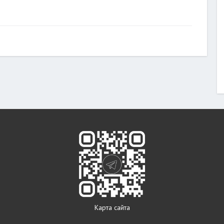
Карта сайта