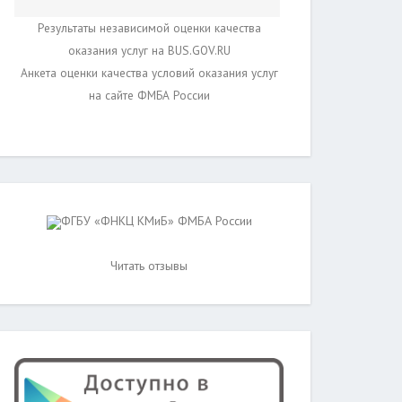
Результаты независимой оценки качества
оказания услуг на BUS.GOV.RU
Анкета оценки качества условий оказания услуг
на сайте ФМБА России
ФГБУ «ФНКЦ КМиБ» ФМБА России
Читать отзывы