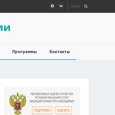
ии
Программы
Контакты