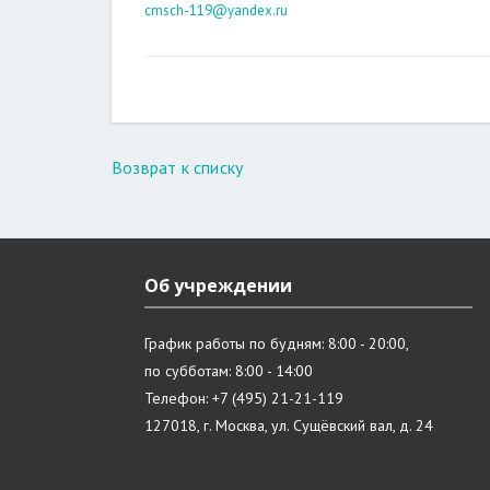
cmsch-119@yandex.ru
Возврат к списку
Об учреждении
График работы по будням: 8:00 - 20:00,
по субботам: 8:00 - 14:00
Телефон: +7 (495) 21-21-119
127018, г. Москва, ул. Сущёвский вал, д. 24