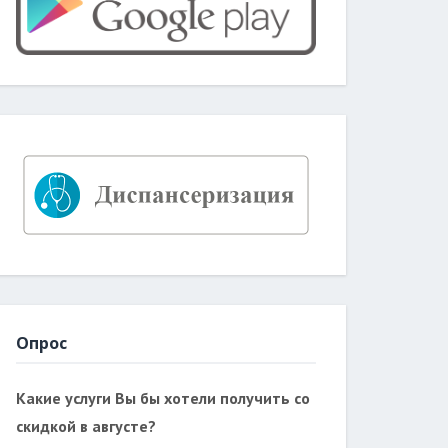
Опрос
Какие услуги Вы бы хотели получить со
скидкой в августе?